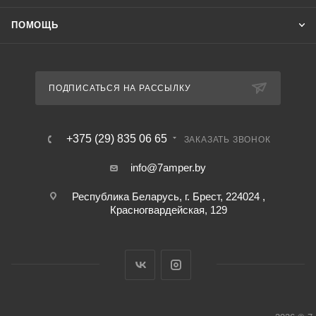
ПОМОЩЬ
ПОДПИСАТЬСЯ НА РАССЫЛКУ
+375 (29) 835 06 65
ЗАКАЗАТЬ ЗВОНОК
info@7amper.by
Республика Беларусь, г. Брест, 224024 ,
Красногвардейская, 129