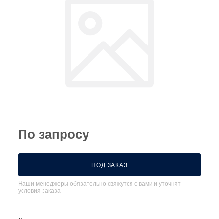
По запросу
ПОД ЗАКАЗ
Наши менеджеры обязательно свяжутся с вами и уточнят
условия заказа