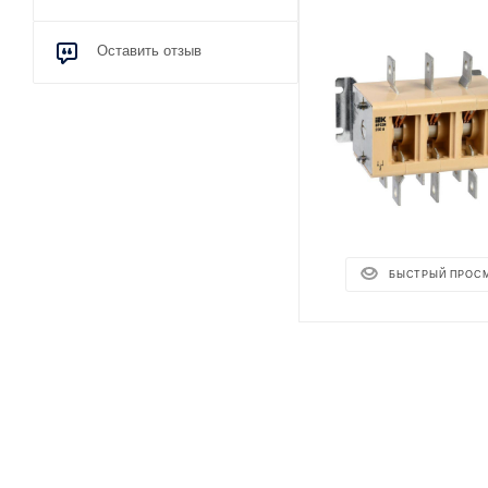
Оставить отзыв
БЫСТРЫЙ ПРОС