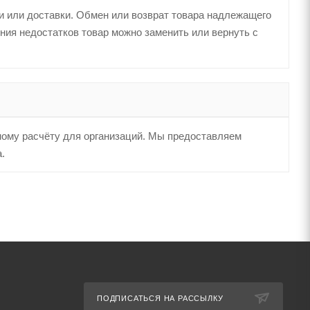
и или доставки. Обмен или возврат товара надлежащего
ения недостатков товар можно заменить или вернуть с
ному расчёту для организаций. Мы предоставляем
.
ПОДПИСАТЬСЯ НА РАССЫЛКУ