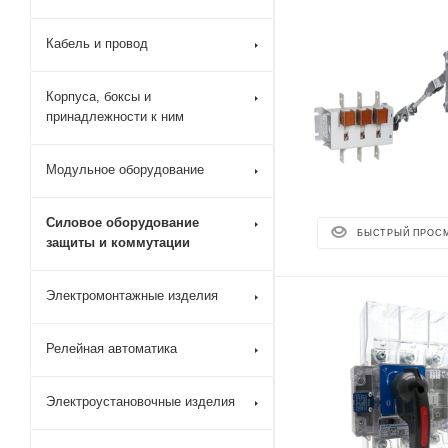
Кабель и провод
Корпуса, боксы и
принадлежности к ним
Модульное оборудование
Силовое оборудование
БЫСТРЫЙ ПРОС
защиты и коммутации
Электромонтажные изделия
Релейная автоматика
Электроустановочные изделия