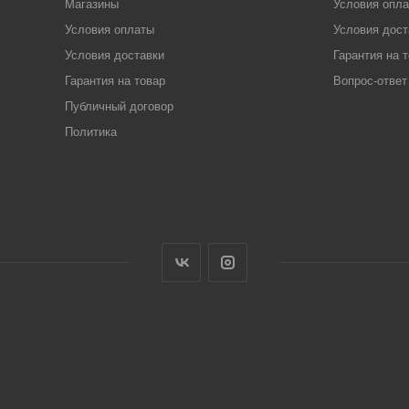
Магазины
Условия опл
Условия оплаты
Условия дост
Условия доставки
Гарантия на 
Гарантия на товар
Вопрос-ответ
Публичный договор
Политика