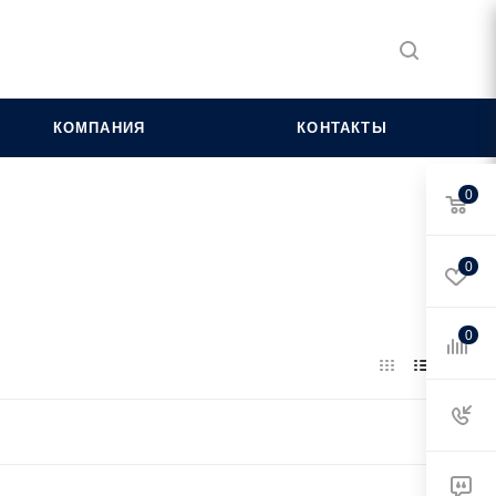
КОМПАНИЯ
КОНТАКТЫ
0
0
0