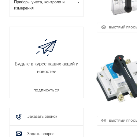
Приборы учета, контроля и
измерения
БЫСТРЫЙ ПРОС
Будьте в курсе наших акций и
новостей
ПОДПИСАТЬСЯ
Заказать звонок
БЫСТРЫЙ ПРОС
Задать вопрос