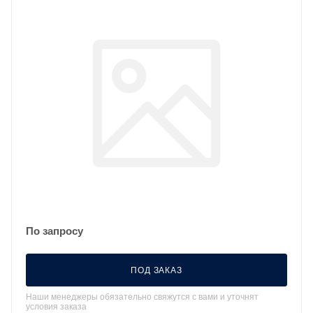
По запросу
ПОД ЗАКАЗ
Наши менеджеры обязательно свяжутся с вами и уточнят
условия заказа