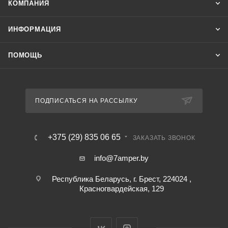
КОМПАНИЯ
ИНФОРМАЦИЯ
ПОМОЩЬ
ПОДПИСАТЬСЯ НА РАССЫЛКУ
+375 (29) 835 06 65
ЗАКАЗАТЬ ЗВОНОК
info@7amper.by
Республика Беларусь, г. Брест, 224024 ,
Красногвардейская, 129