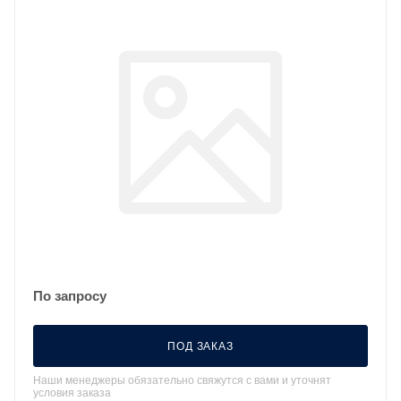
По запросу
ПОД ЗАКАЗ
Наши менеджеры обязательно свяжутся с вами и уточнят
условия заказа