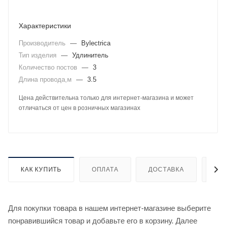
Характеристики
Производитель
—
Bylectrica
Тип изделия
—
Удлинитель
Количество постов
—
3
Длина провода,м
—
3.5
Цена действительна только для интернет-магазина и может
отличаться от цен в розничных магазинах
КАК КУПИТЬ
ОПЛАТА
ДОСТАВКА
ДО
Для покупки товара в нашем интернет-магазине выберите
понравившийся товар и добавьте его в корзину. Далее