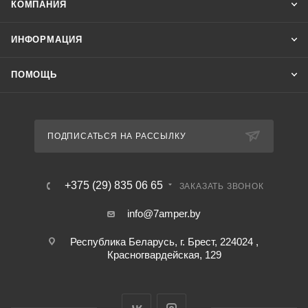
КОМПАНИЯ
ИНФОРМАЦИЯ
ПОМОЩЬ
ПОДПИСАТЬСЯ НА РАССЫЛКУ
+375 (29) 835 06 65
ЗАКАЗАТЬ ЗВОНОК
info@7amper.by
Республика Беларусь, г. Брест, 224024 ,
Красногвардейская, 129