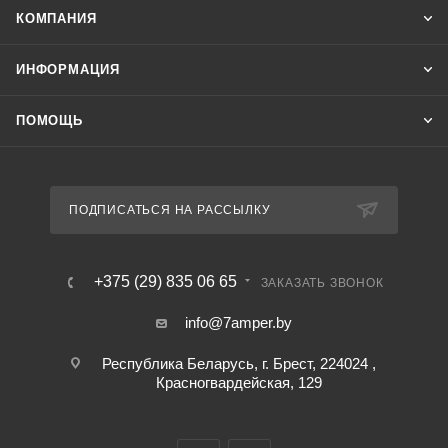
КОМПАНИЯ
ИНФОРМАЦИЯ
ПОМОЩЬ
ПОДПИСАТЬСЯ НА РАССЫЛКУ
+375 (29) 835 06 65
ЗАКАЗАТЬ ЗВОНОК
info@7amper.by
Республика Беларусь, г. Брест, 224024 ,
Красногвардейская, 129