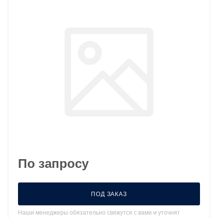
По запросу
ПОД ЗАКАЗ
Наши менеджеры обязательно свяжутся с вами и уточнят