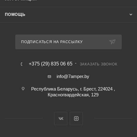
ПОМОЩЬ
ПОДПИСАТЬСЯ НА РАССЫЛКУ
+375 (29) 835 06 65
ЗАКАЗАТЬ ЗВОНОК
info@7amper.by
Республика Беларусь, г. Брест, 224024 ,
Красногвардейская, 129