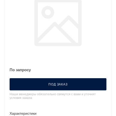
По запросу
ПОД ЗАКАЗ
Наши менеджеры обязательно свяжутся с вами и уточнят
условия заказа
Характеристики