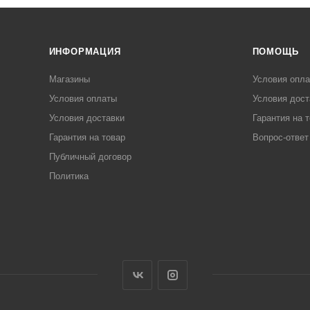
ИНФОРМАЦИЯ
ПОМОЩЬ
Магазины
Условия опл
Условия оплаты
Условия дост
Условия доставки
Гарантия на 
Гарантия на товар
Вопрос-ответ
Публичный договор
Политика