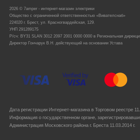
2026 © 7amper - интернет-магазин электрики
Общество с ограниченной ответственностью «Вивателснаб»
224020 г. Брест, ул. Красногвардейская, 129.
УНП 291289175
Р/сч: BY31 SLAN 3012 2097 2001 0000 0000 в Региональная дирекци
Директор Гончарук В.Н. действующий на основании Устава
Дата регистрации Интернет-магазина в Торговом реестре 11.
Информация о государственном органе, зарегистрировавши
Администрация Московского района г. Бреста 11.03.2014 г.