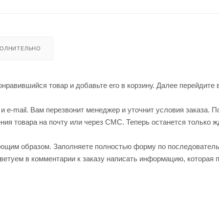
ОЛНИТЕЛЬНО
нравившийся товар и добавьте его в корзину. Далее перейдите 
 e-mail. Вам перезвонит менеджер и уточнит условия заказа. П
ия товара на почту или через СМС. Теперь останется только ж
ующим образом. Заполняете полностью форму по последовател
оветуем в комментарии к заказу написать информацию, которая 