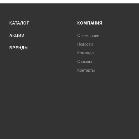
КАТАЛОГ
КОМПАНИЯ
АКЦИИ
О компании
Новости
БРЕНДЫ
Команда
Отзывы
Контакты