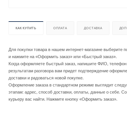
КАК КУПИТЬ
ОПЛАТА
ДОСТАВКА
ДОП
Для покупки товара в нашем интернет-магазине выберите по
и нажмите на «Оформить заказ» или «Быстрый заказ».
Когда оформляете быстрый заказ, напишите ФИО, телефон и
результатам разговора вам придет подтверждение оформлен
доставки и радоваться новой покупке.
Оформление заказа в стандартном режиме выглядит след
этапам: адрес, способ доставки, оплаты, данные о себе. С
курьеру вас найти. Нажмите кнопку «Оформить заказ».