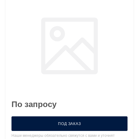
По запросу
ПОД ЗАКАЗ
Наши менеджеры обязательно свяжутся с вами и уточнят