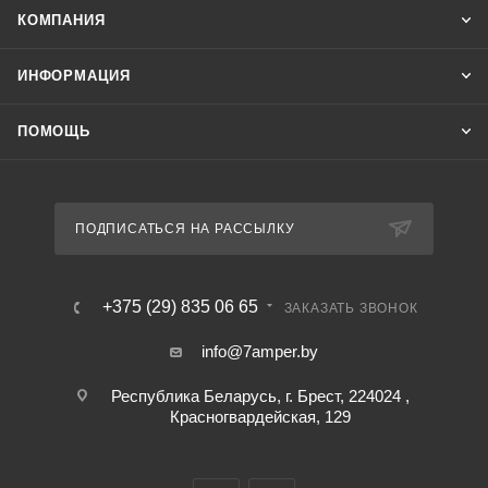
КОМПАНИЯ
ИНФОРМАЦИЯ
ПОМОЩЬ
ПОДПИСАТЬСЯ НА РАССЫЛКУ
+375 (29) 835 06 65
ЗАКАЗАТЬ ЗВОНОК
info@7amper.by
Республика Беларусь, г. Брест, 224024 ,
Красногвардейская, 129