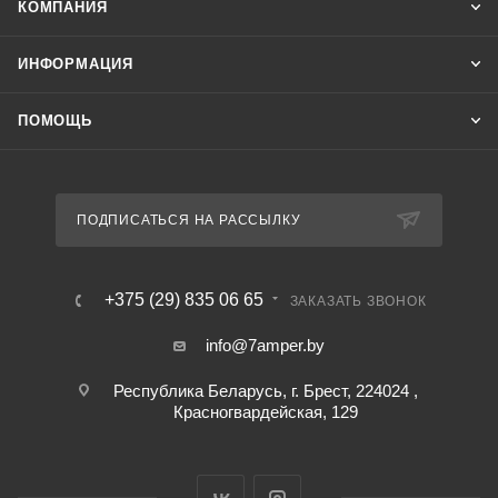
КОМПАНИЯ
ИНФОРМАЦИЯ
ПОМОЩЬ
ПОДПИСАТЬСЯ НА РАССЫЛКУ
+375 (29) 835 06 65
ЗАКАЗАТЬ ЗВОНОК
info@7amper.by
Республика Беларусь, г. Брест, 224024 ,
Красногвардейская, 129