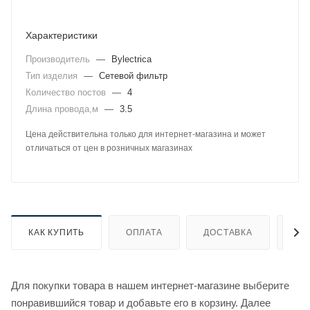
Характеристики
Производитель
—
Bylectrica
Тип изделия
—
Сетевой фильтр
Количество постов
—
4
Длина провода,м
—
3.5
Цена действительна только для интернет-магазина и может
отличаться от цен в розничных магазинах
КАК КУПИТЬ
ОПЛАТА
ДОСТАВКА
ДО
Для покупки товара в нашем интернет-магазине выберите
понравившийся товар и добавьте его в корзину. Далее