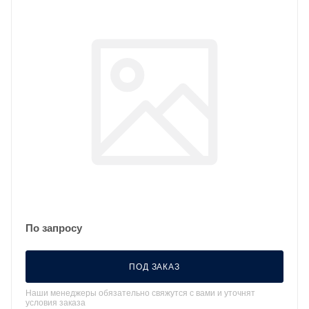
По запросу
ПОД ЗАКАЗ
Наши менеджеры обязательно свяжутся с вами и уточнят
условия заказа