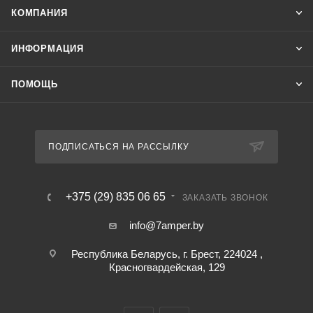
КОМПАНИЯ
ИНФОРМАЦИЯ
ПОМОЩЬ
ПОДПИСАТЬСЯ НА РАССЫЛКУ
+375 (29) 835 06 65
ЗАКАЗАТЬ ЗВОНОК
info@7amper.by
Республика Беларусь, г. Брест, 224024 ,
Красногвардейская, 129