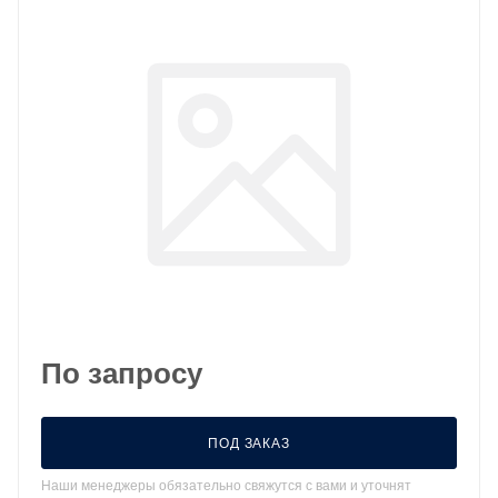
По запросу
ПОД ЗАКАЗ
Наши менеджеры обязательно свяжутся с вами и уточнят