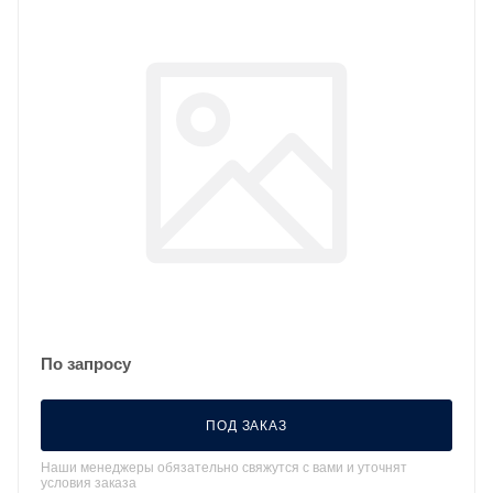
По запросу
ПОД ЗАКАЗ
Наши менеджеры обязательно свяжутся с вами и уточнят
условия заказа