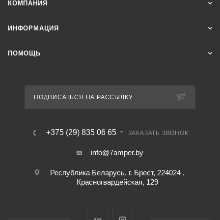
КОМПАНИЯ
ИНФОРМАЦИЯ
ПОМОЩЬ
ПОДПИСАТЬСЯ НА РАССЫЛКУ
+375 (29) 835 06 65
ЗАКАЗАТЬ ЗВОНОК
info@7amper.by
Республика Беларусь, г. Брест, 224024 ,
Красногвардейская, 129