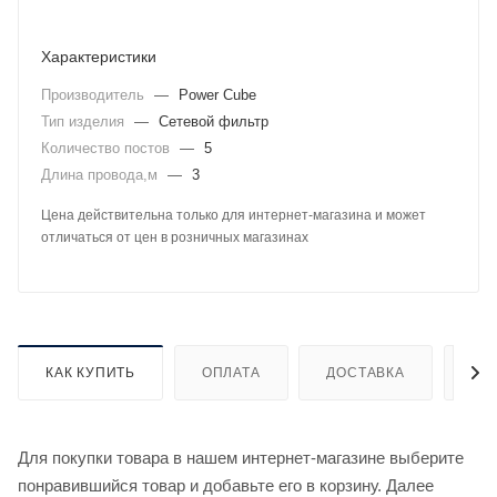
Характеристики
Производитель
—
Power Cube
Тип изделия
—
Сетевой фильтр
Количество постов
—
5
Длина провода,м
—
3
Цена действительна только для интернет-магазина и может
отличаться от цен в розничных магазинах
КАК КУПИТЬ
ОПЛАТА
ДОСТАВКА
ДО
Для покупки товара в нашем интернет-магазине выберите
понравившийся товар и добавьте его в корзину. Далее