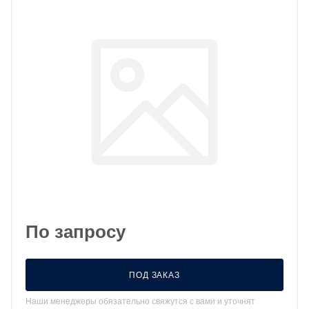
По запросу
ПОД ЗАКАЗ
Наши менеджеры обязательно свяжутся с вами и уточнят