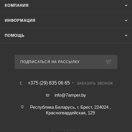
КОМПАНИЯ
ИНФОРМАЦИЯ
ПОМОЩЬ
ПОДПИСАТЬСЯ НА РАССЫЛКУ
+375 (29) 835 06 65
ЗАКАЗАТЬ ЗВОНОК
info@7amper.by
Республика Беларусь, г. Брест, 224024 ,
Красногвардейская, 129