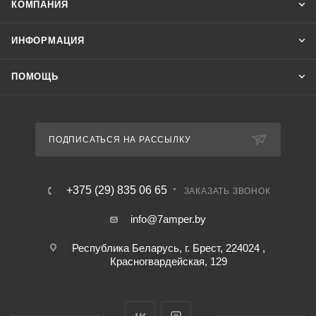
КОМПАНИЯ
ИНФОРМАЦИЯ
ПОМОЩЬ
ПОДПИСАТЬСЯ НА РАССЫЛКУ
+375 (29) 835 06 65
ЗАКАЗАТЬ ЗВОНОК
info@7amper.by
Республика Беларусь, г. Брест, 224024 ,
Красногвардейская, 129