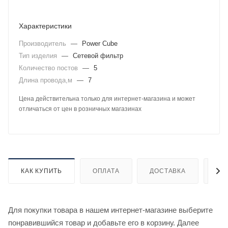
Характеристики
Производитель
—
Power Cube
Тип изделия
—
Сетевой фильтр
Количество постов
—
5
Длина провода,м
—
7
Цена действительна только для интернет-магазина и может
отличаться от цен в розничных магазинах
КАК КУПИТЬ
ОПЛАТА
ДОСТАВКА
ДО
Для покупки товара в нашем интернет-магазине выберите
понравившийся товар и добавьте его в корзину. Далее