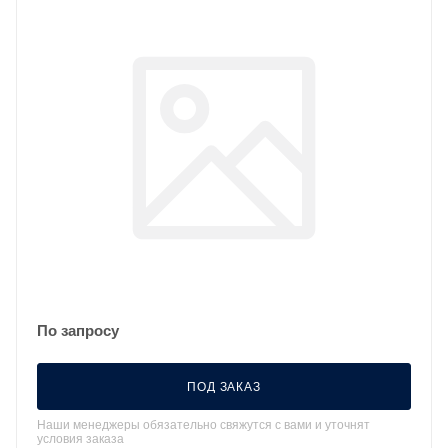
По запросу
ПОД ЗАКАЗ
Наши менеджеры обязательно свяжутся с вами и уточнят
условия заказа