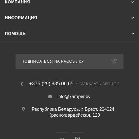
КОМПАНИЯ
ИНФОРМАЦИЯ
ПОМОЩЬ
ПОДПИСАТЬСЯ НА РАССЫЛКУ
+375 (29) 835 06 65
ЗАКАЗАТЬ ЗВОНОК
info@7amper.by
Республика Беларусь, г. Брест, 224024 ,
Красногвардейская, 129