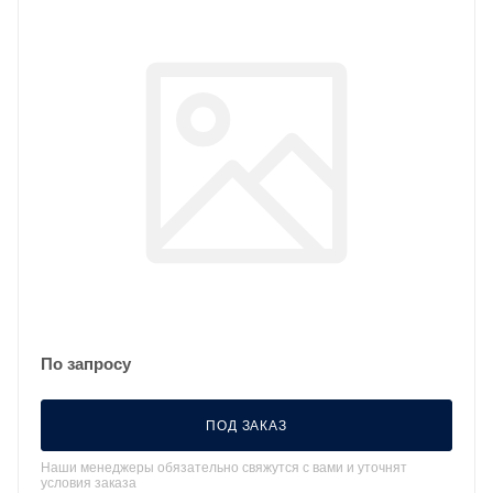
По запросу
ПОД ЗАКАЗ
Наши менеджеры обязательно свяжутся с вами и уточнят
условия заказа