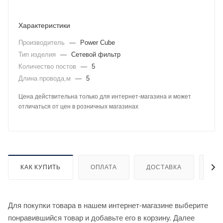
Характеристики
Производитель
—
Power Cube
Тип изделия
—
Сетевой фильтр
Количество постов
—
5
Длина провода,м
—
5
Цена действительна только для интернет-магазина и может
отличаться от цен в розничных магазинах
КАК КУПИТЬ
ОПЛАТА
ДОСТАВКА
ДО
Для покупки товара в нашем интернет-магазине выберите
понравившийся товар и добавьте его в корзину. Далее