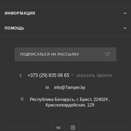
ИНФОРМАЦИЯ
ПОМОЩЬ
ПОДПИСАТЬСЯ НА РАССЫЛКУ
+375 (29) 835 06 65
ЗАКАЗАТЬ ЗВОНОК
info@7amper.by
Республика Беларусь, г. Брест, 224024 ,
Красногвардейская, 129