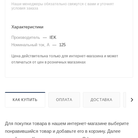
Наши менеджеры обязательно свяжутся с вами и уточнят
условия заказа
Характеристики
Производитель
—
IEK
Номинальный ток, А
—
125
Цена действительна только для интернет-магазина и может
отличаться от цен в розничных магазинах
КАК КУПИТЬ
ОПЛАТА
ДОСТАВКА
ДО
Для покупки товара в нашем интернет-магазине выберите
понравившийся товар и добавьте его в корзину. Далее