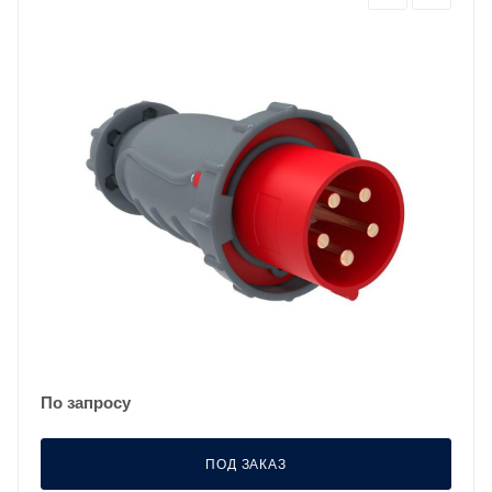
По запросу
ПОД ЗАКАЗ