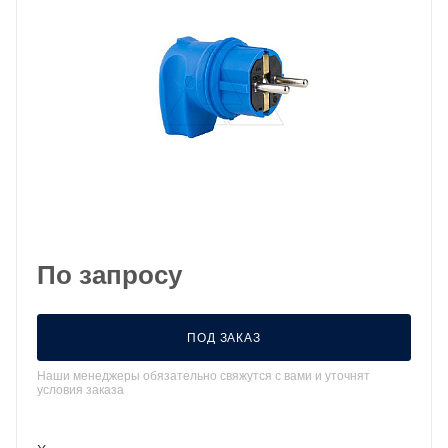
По запросу
ПОД ЗАКАЗ
Наши менеджеры обязательно свяжутся с вами и уточнят
условия заказа