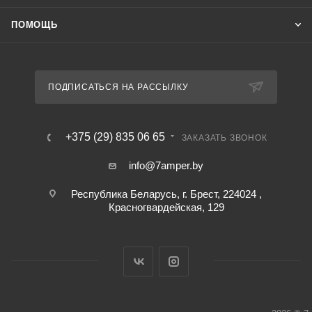
ПОМОЩЬ
ПОДПИСАТЬСЯ НА РАССЫЛКУ
+375 (29) 835 06 65
ЗАКАЗАТЬ ЗВОНОК
info@7amper.by
Республика Беларусь, г. Брест, 224024 ,
Красногвардейская, 129