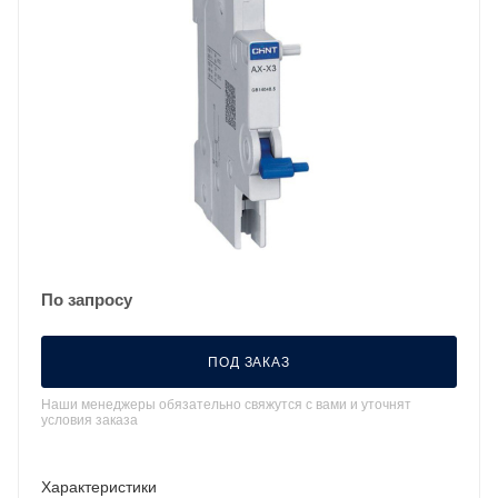
По запросу
ПОД ЗАКАЗ
Наши менеджеры обязательно свяжутся с вами и уточнят
условия заказа
Характеристики