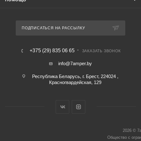
ПОДПИСАТЬСЯ НА РАССЫЛКУ
+375 (29) 835 06 65
ЗАКАЗАТЬ ЗВОНОК
info@7amper.by
Республика Беларусь, г. Брест, 224024 ,
Красногвардейская, 129
2026 © 7
Общество с огра