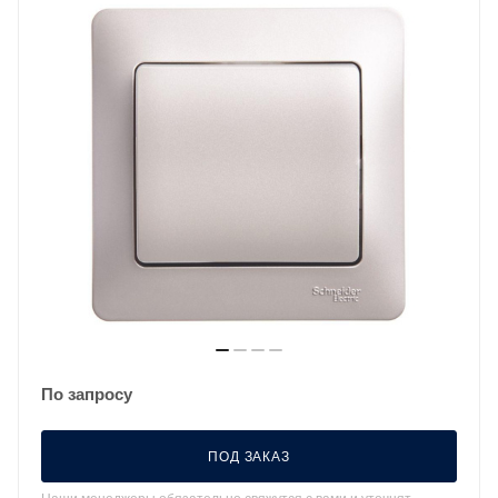
По запросу
ПОД ЗАКАЗ