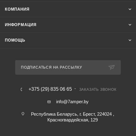
КОМПАНИЯ
ИНФОРМАЦИЯ
ПОМОЩЬ
ПОДПИСАТЬСЯ НА РАССЫЛКУ
+375 (29) 835 06 65
ЗАКАЗАТЬ ЗВОНОК
info@7amper.by
Республика Беларусь, г. Брест, 224024 ,
Красногвардейская, 129