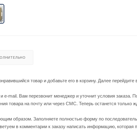
ОЛНИТЕЛЬНО
нравившийся товар и добавьте его в корзину. Далее перейдите 
 e-mail. Вам перезвонит менеджер и уточнит условия заказа. П
ия товара на почту или через СМС. Теперь останется только ж
ующим образом. Заполняете полностью форму по последовател
оветуем в комментарии к заказу написать информацию, которая 