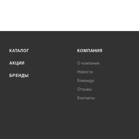
КАТАЛОГ
КОМПАНИЯ
АКЦИИ
О компании
Новости
БРЕНДЫ
Команда
Отзывы
Контакты