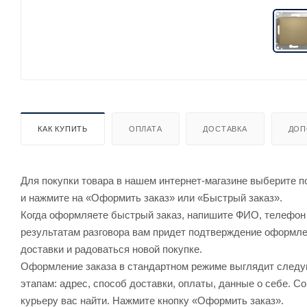
КАК КУПИТЬ
ОПЛАТА
ДОСТАВКА
ДОП
Для покупки товара в нашем интернет-магазине выберите по
и нажмите на «Оформить заказ» или «Быстрый заказ».
Когда оформляете быстрый заказ, напишите ФИО, телефон и
результатам разговора вам придет подтверждение оформлен
доставки и радоваться новой покупке.
Оформление заказа в стандартном режиме выглядит след
этапам: адрес, способ доставки, оплаты, данные о себе. С
курьеру вас найти. Нажмите кнопку «Оформить заказ».