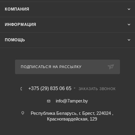
КОМПАНИЯ
ИНФОРМАЦИЯ
ПОМОЩЬ
ПОДПИСАТЬСЯ НА РАССЫЛКУ
+375 (29) 835 06 65
ЗАКАЗАТЬ ЗВОНОК
info@7amper.by
Республика Беларусь, г. Брест, 224024 ,
Красногвардейская, 129