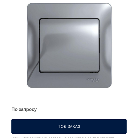
По запросу
ПОД ЗАКАЗ