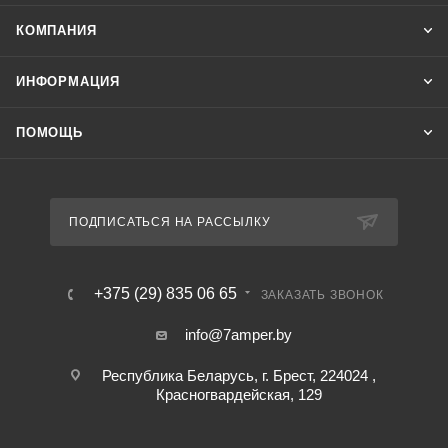
КОМПАНИЯ
ИНФОРМАЦИЯ
ПОМОЩЬ
ПОДПИСАТЬСЯ НА РАССЫЛКУ
+375 (29) 835 06 65
ЗАКАЗАТЬ ЗВОНОК
info@7amper.by
Республика Беларусь, г. Брест, 224024 ,
Красногвардейская, 129