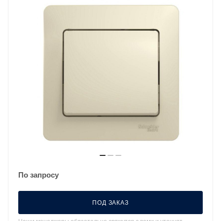
По запросу
ПОД ЗАКАЗ