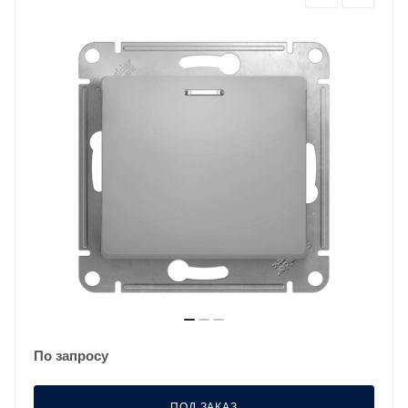
По запросу
ПОД ЗАКАЗ