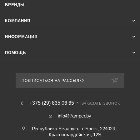
БРЕНДЫ
КОМПАНИЯ
ИНФОРМАЦИЯ
ПОМОЩЬ
ПОДПИСАТЬСЯ НА РАССЫЛКУ
+375 (29) 835 06 65
ЗАКАЗАТЬ ЗВОНОК
info@7amper.by
Республика Беларусь, г. Брест, 224024 ,
Красногвардейская, 129