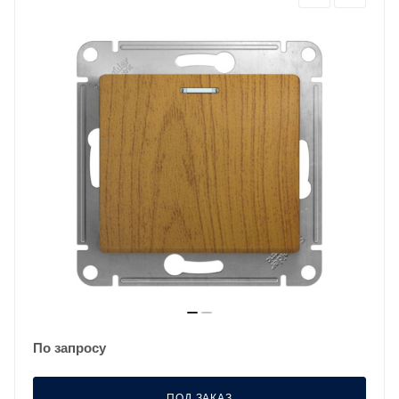
По запросу
ПОД ЗАКАЗ