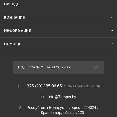
БРЕНДЫ
КОМПАНИЯ
ИНФОРМАЦИЯ
ПОМОЩЬ
ПОДПИСАТЬСЯ НА РАССЫЛКУ
+375 (29) 835 06 65
ЗАКАЗАТЬ ЗВОНОК
info@7amper.by
Республика Беларусь, г. Брест, 224024 ,
Красногвардейская, 129