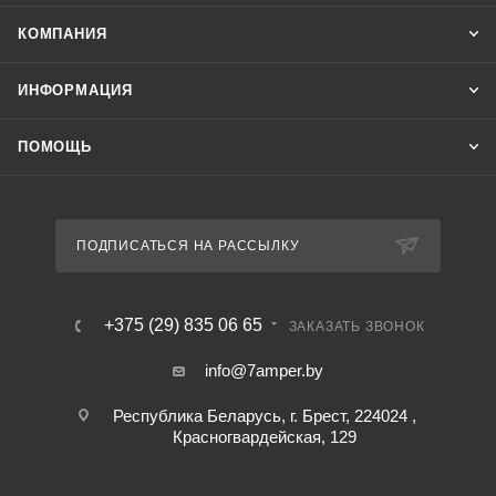
КОМПАНИЯ
ИНФОРМАЦИЯ
ПОМОЩЬ
ПОДПИСАТЬСЯ НА РАССЫЛКУ
+375 (29) 835 06 65
ЗАКАЗАТЬ ЗВОНОК
info@7amper.by
Республика Беларусь, г. Брест, 224024 ,
Красногвардейская, 129