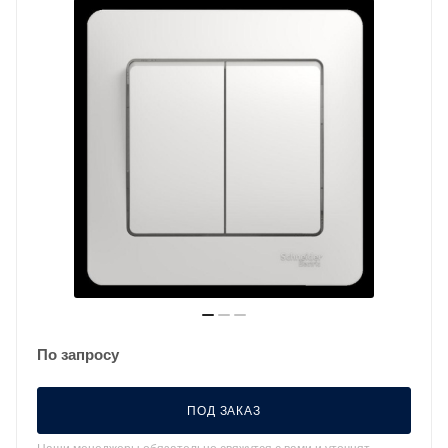
По запросу
ПОД ЗАКАЗ