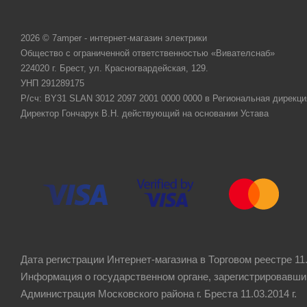
2026 © 7amper - интернет-магазин электрики
Общество с ограниченной ответственностью «Вивателснаб»
224020 г. Брест, ул. Красногвардейская, 129.
УНП 291289175
Р/сч: BY31 SLAN 3012 2097 2001 0000 0000 в Региональная дирекци
Директор Гончарук В.Н. действующий на основании Устава
Дата регистрации Интернет-магазина в Торговом реестре 11.
Информация о государственном органе, зарегистрировавши
Администрация Московского района г. Бреста 11.03.2014 г.