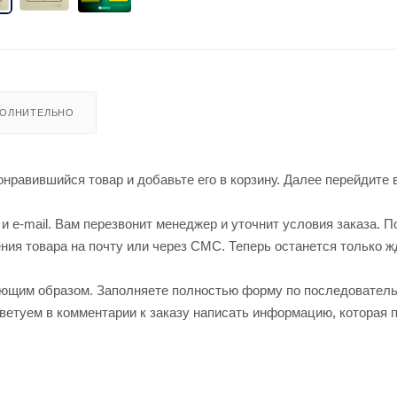
ОЛНИТЕЛЬНО
нравившийся товар и добавьте его в корзину. Далее перейдите 
 e-mail. Вам перезвонит менеджер и уточнит условия заказа. П
ия товара на почту или через СМС. Теперь останется только ж
ующим образом. Заполняете полностью форму по последовател
оветуем в комментарии к заказу написать информацию, которая 