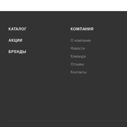
КАТАЛОГ
КОМПАНИЯ
АКЦИИ
О компании
Новости
БРЕНДЫ
Команда
Отзывы
Контакты