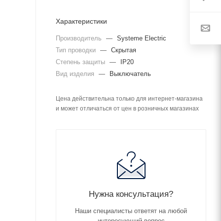
Характеристики
Производитель
—
Systeme Electric
Тип проводки
—
Скрытая
Степень защиты
—
IP20
Вид изделия
—
Выключатель
Цена действительна только для интернет-магазина
и может отличаться от цен в розничных магазинах
Нужна консультация?
Наши специалисты ответят на любой
интересующий вопрос