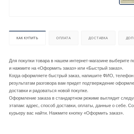
КАК КУПИТЬ
ОПЛАТА
ДОСТАВКА
ДОП
Для покупки товара в нашем интернет-магазине выберите по
и нажмите на «Оформить заказ» или «Быстрый заказ».
Когда оформляете быстрый заказ, напишите ФИО, телефон и
результатам разговора вам придет подтверждение оформлен
доставки и радоваться новой покупке.
Оформление заказа в стандартном режиме выглядит след
этапам: адрес, способ доставки, оплаты, данные о себе. С
курьеру вас найти. Нажмите кнопку «Оформить заказ».