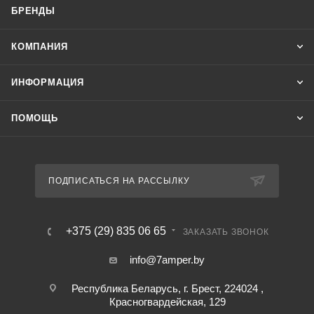
БРЕНДЫ
КОМПАНИЯ
ИНФОРМАЦИЯ
ПОМОЩЬ
ПОДПИСАТЬСЯ НА РАССЫЛКУ
+375 (29) 835 06 65
ЗАКАЗАТЬ ЗВОНОК
info@7amper.by
Республика Беларусь, г. Брест, 224024 ,
Красногвардейская, 129