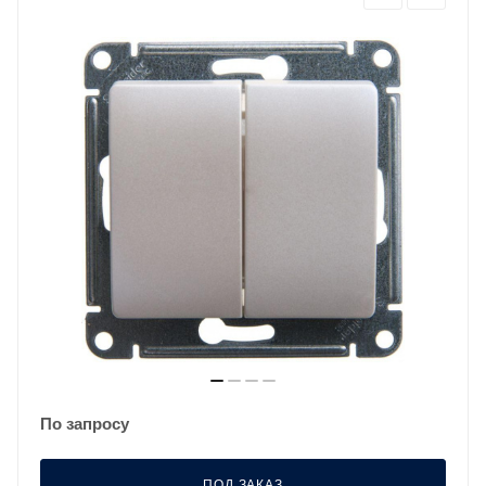
По запросу
ПОД ЗАКАЗ