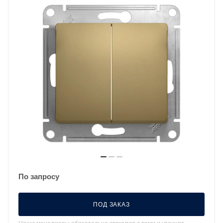
По запросу
ПОД ЗАКАЗ