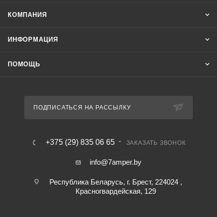
КОМПАНИЯ
ИНФОРМАЦИЯ
ПОМОЩЬ
ПОДПИСАТЬСЯ НА РАССЫЛКУ
+375 (29) 835 06 65
ЗАКАЗАТЬ ЗВОНОК
info@7amper.by
Республика Беларусь, г. Брест, 224024 ,
Красногвардейская, 129