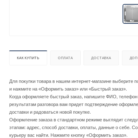
КАК КУПИТЬ
ОПЛАТА
ДОСТАВКА
ДОП
Для покупки товара в нашем интернет-магазине выберите по
и нажмите на «Оформить заказ» или «Быстрый заказ».
Когда оформляете быстрый заказ, напишите ФИО, телефон и
результатам разговора вам придет подтверждение оформлен
доставки и радоваться новой покупке.
Оформление заказа в стандартном режиме выглядит след
этапам: адрес, способ доставки, оплаты, данные о себе. С
курьеру вас найти. Нажмите кнопку «Оформить заказ».