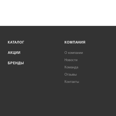
КАТАЛОГ
КОМПАНИЯ
АКЦИИ
О компании
Новости
БРЕНДЫ
Команда
Отзывы
Контакты