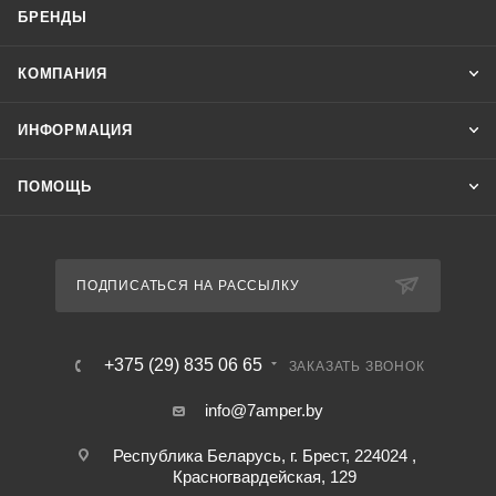
БРЕНДЫ
КОМПАНИЯ
ИНФОРМАЦИЯ
ПОМОЩЬ
ПОДПИСАТЬСЯ НА РАССЫЛКУ
+375 (29) 835 06 65
ЗАКАЗАТЬ ЗВОНОК
info@7amper.by
Республика Беларусь, г. Брест, 224024 ,
Красногвардейская, 129