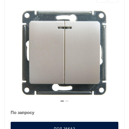
По запросу
ПОД ЗАКАЗ