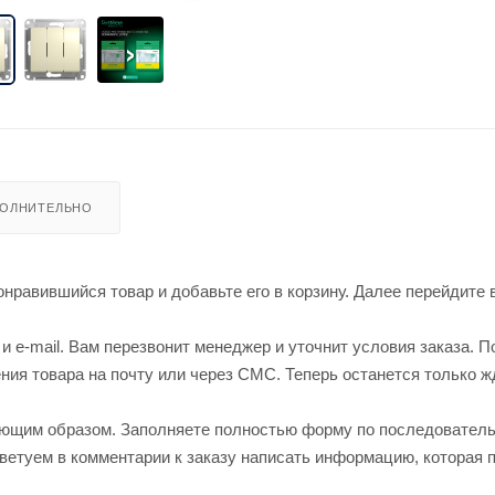
ОЛНИТЕЛЬНО
нравившийся товар и добавьте его в корзину. Далее перейдите 
 e-mail. Вам перезвонит менеджер и уточнит условия заказа. П
ия товара на почту или через СМС. Теперь останется только ж
ующим образом. Заполняете полностью форму по последовател
оветуем в комментарии к заказу написать информацию, которая 