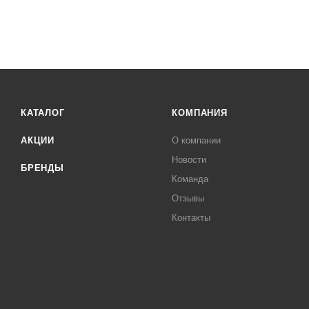
КАТАЛОГ
КОМПАНИЯ
АКЦИИ
О компании
Новости
БРЕНДЫ
Команда
Отзывы
Контакты