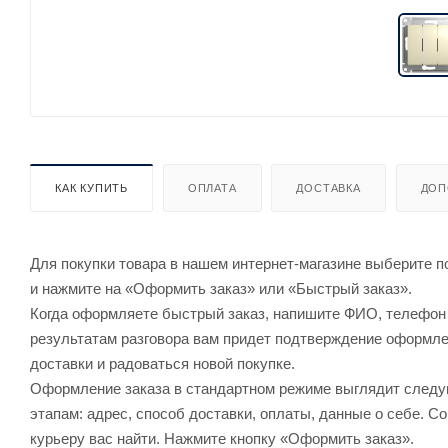
КАК КУПИТЬ
ОПЛАТА
ДОСТАВКА
ДОП
Для покупки товара в нашем интернет-магазине выберите по
и нажмите на «Оформить заказ» или «Быстрый заказ».
Когда оформляете быстрый заказ, напишите ФИО, телефон и
результатам разговора вам придет подтверждение оформлен
доставки и радоваться новой покупке.
Оформление заказа в стандартном режиме выглядит след
этапам: адрес, способ доставки, оплаты, данные о себе. С
курьеру вас найти. Нажмите кнопку «Оформить заказ».