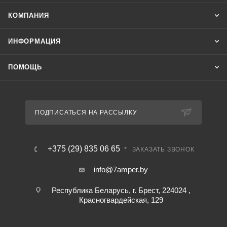
КОМПАНИЯ
ИНФОРМАЦИЯ
ПОМОЩЬ
ПОДПИСАТЬСЯ НА РАССЫЛКУ
+375 (29) 835 06 65
ЗАКАЗАТЬ ЗВОНОК
info@7amper.by
Республика Беларусь, г. Брест, 224024 ,
Красногвардейская, 129