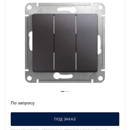
По запросу
ПОД ЗАКАЗ