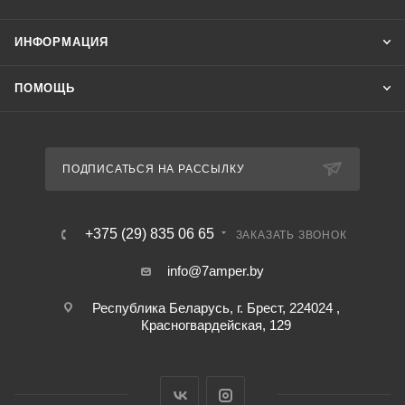
ИНФОРМАЦИЯ
ПОМОЩЬ
ПОДПИСАТЬСЯ НА РАССЫЛКУ
+375 (29) 835 06 65
ЗАКАЗАТЬ ЗВОНОК
info@7amper.by
Республика Беларусь, г. Брест, 224024 ,
Красногвардейская, 129