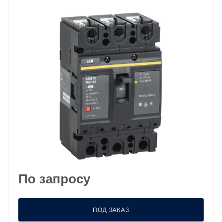
По запросу
ПОД ЗАКАЗ