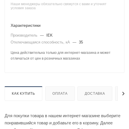
Наши менеджеры обязательно свяжутся с вами и уточнят
условия заказа
Характеристики
Производитель
—
IEK
Отключающаяся способность, кА
—
35
Цена действительна только для интернет-магазина и может
отличаться от цен в розничных магазинах
КАК КУПИТЬ
ОПЛАТА
ДОСТАВКА
ДО
Для покупки товара в нашем интернет-магазине выберите
понравившийся товар и добавьте его в корзину. Далее