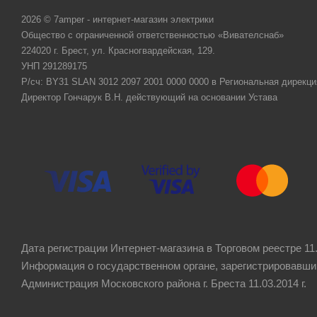
2026 © 7amper - интернет-магазин электрики
Общество с ограниченной ответственностью «Вивателснаб»
224020 г. Брест, ул. Красногвардейская, 129.
УНП 291289175
Р/сч: BY31 SLAN 3012 2097 2001 0000 0000 в Региональная дирекци
Директор Гончарук В.Н. действующий на основании Устава
Дата регистрации Интернет-магазина в Торговом реестре 11.
Информация о государственном органе, зарегистрировавши
Администрация Московского района г. Бреста 11.03.2014 г.