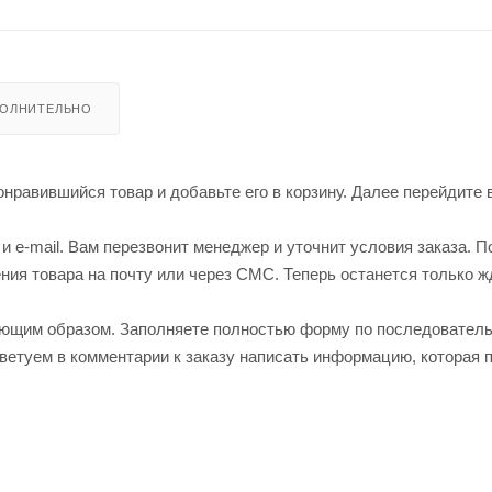
ОЛНИТЕЛЬНО
нравившийся товар и добавьте его в корзину. Далее перейдите 
 e-mail. Вам перезвонит менеджер и уточнит условия заказа. П
ия товара на почту или через СМС. Теперь останется только ж
ующим образом. Заполняете полностью форму по последовател
оветуем в комментарии к заказу написать информацию, которая 