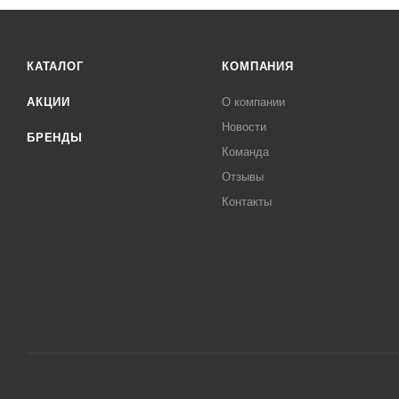
КАТАЛОГ
КОМПАНИЯ
АКЦИИ
О компании
Новости
БРЕНДЫ
Команда
Отзывы
Контакты