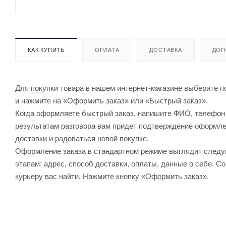
КАК КУПИТЬ
ОПЛАТА
ДОСТАВКА
ДОП
Для покупки товара в нашем интернет-магазине выберите по
и нажмите на «Оформить заказ» или «Быстрый заказ».
Когда оформляете быстрый заказ, напишите ФИО, телефон и
результатам разговора вам придет подтверждение оформлен
доставки и радоваться новой покупке.
Оформление заказа в стандартном режиме выглядит след
этапам: адрес, способ доставки, оплаты, данные о себе. С
курьеру вас найти. Нажмите кнопку «Оформить заказ».