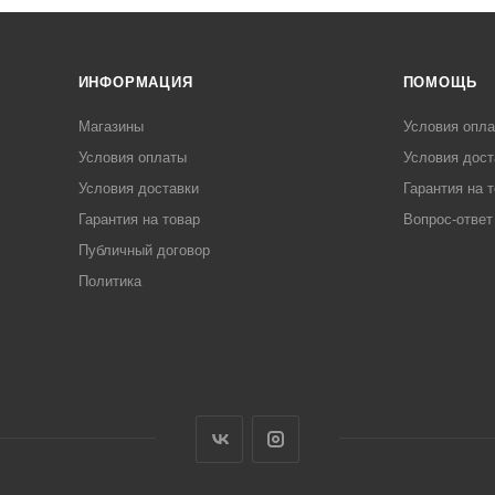
ИНФОРМАЦИЯ
ПОМОЩЬ
Магазины
Условия опл
Условия оплаты
Условия дост
Условия доставки
Гарантия на 
Гарантия на товар
Вопрос-ответ
Публичный договор
Политика