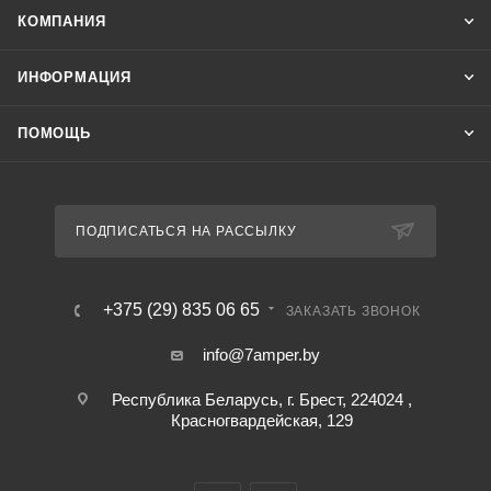
КОМПАНИЯ
ИНФОРМАЦИЯ
ПОМОЩЬ
ПОДПИСАТЬСЯ НА РАССЫЛКУ
+375 (29) 835 06 65
ЗАКАЗАТЬ ЗВОНОК
info@7amper.by
Республика Беларусь, г. Брест, 224024 ,
Красногвардейская, 129