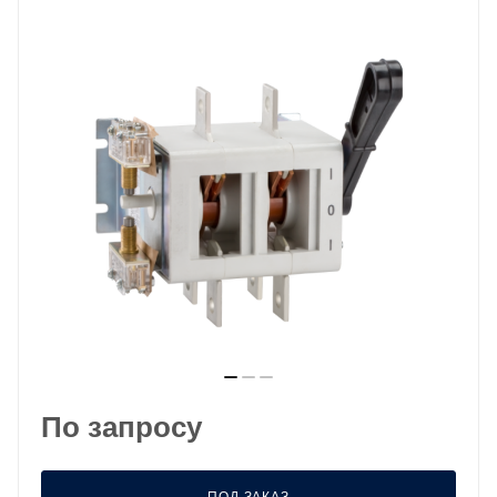
По запросу