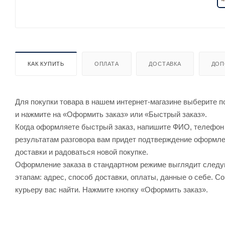
КАК КУПИТЬ
ОПЛАТА
ДОСТАВКА
ДОП
Для покупки товара в нашем интернет-магазине выберите по
и нажмите на «Оформить заказ» или «Быстрый заказ».
Когда оформляете быстрый заказ, напишите ФИО, телефон и
результатам разговора вам придет подтверждение оформлен
доставки и радоваться новой покупке.
Оформление заказа в стандартном режиме выглядит след
этапам: адрес, способ доставки, оплаты, данные о себе. С
курьеру вас найти. Нажмите кнопку «Оформить заказ».