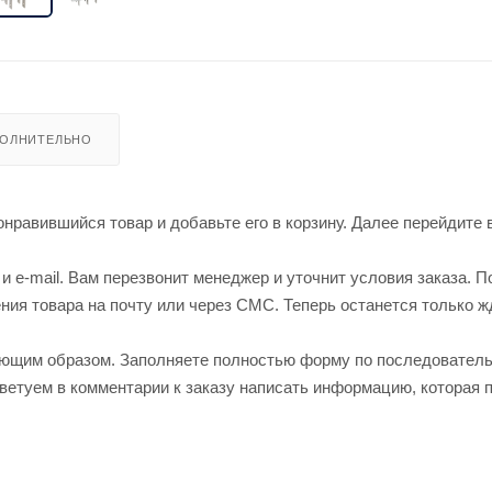
ОЛНИТЕЛЬНО
нравившийся товар и добавьте его в корзину. Далее перейдите 
 e-mail. Вам перезвонит менеджер и уточнит условия заказа. П
ия товара на почту или через СМС. Теперь останется только ж
ующим образом. Заполняете полностью форму по последовател
оветуем в комментарии к заказу написать информацию, которая 