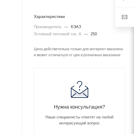
Характеристики
Производитель
—
КЭАЗ
Условный тепловой ток, А
—
250
Цена действительна только для интернет-магазина
и может отличаться от цен в розничных магазинах
Нужна консультация?
Наши специалисты ответят на любой
интересующий вопрос