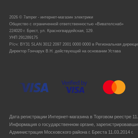
2026 © 7amper - интернет-магазин электрики
Общество с ограниченной ответственностью «Вивателснаб»
224020 г. Брест, ул. Красногвардейская, 129.
УНП 291289175
Р/сч: BY31 SLAN 3012 2097 2001 0000 0000 в Региональная дирекци
Директор Гончарук В.Н. действующий на основании Устава
Дата регистрации Интернет-магазина в Торговом реестре 11.
Информация о государственном органе, зарегистрировавши
Администрация Московского района г. Бреста 11.03.2014 г.