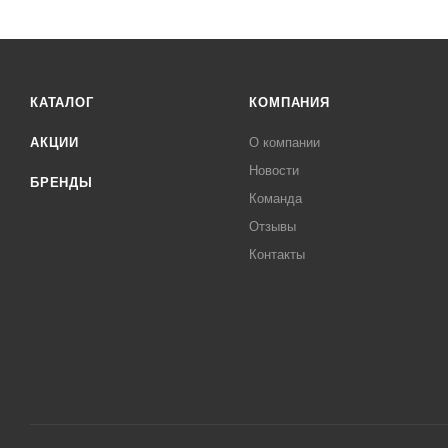
КАТАЛОГ
КОМПАНИЯ
АКЦИИ
О компании
Новости
БРЕНДЫ
Команда
Отзывы
Контакты