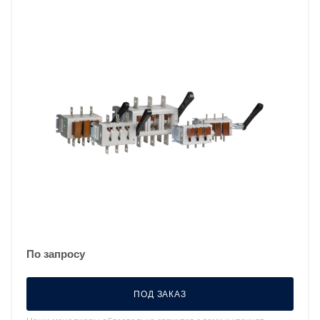
По запросу
ПОД ЗАКАЗ