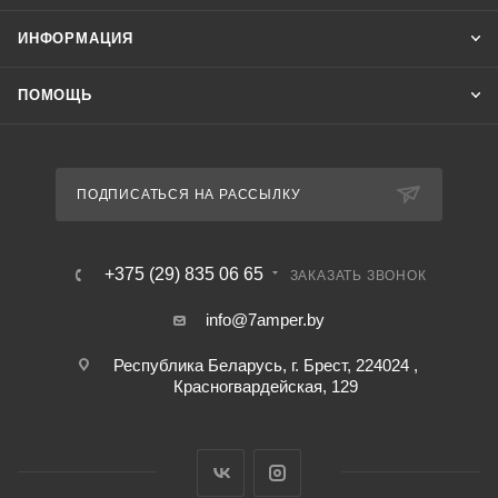
ИНФОРМАЦИЯ
ПОМОЩЬ
ПОДПИСАТЬСЯ НА РАССЫЛКУ
+375 (29) 835 06 65
ЗАКАЗАТЬ ЗВОНОК
info@7amper.by
Республика Беларусь, г. Брест, 224024 ,
Красногвардейская, 129