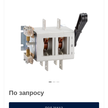
По запросу