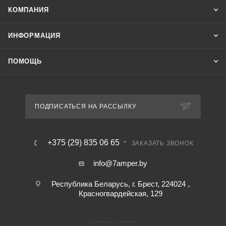
КОМПАНИЯ
ИНФОРМАЦИЯ
ПОМОЩЬ
ПОДПИСАТЬСЯ НА РАССЫЛКУ
+375 (29) 835 06 65
ЗАКАЗАТЬ ЗВОНОК
info@7amper.by
Республика Беларусь, г. Брест, 224024 ,
Красногвардейская, 129