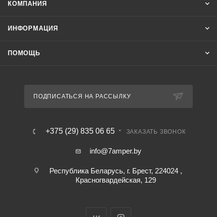
КОМПАНИЯ
ИНФОРМАЦИЯ
ПОМОЩЬ
ПОДПИСАТЬСЯ НА РАССЫЛКУ
+375 (29) 835 06 65
ЗАКАЗАТЬ ЗВОНОК
info@7amper.by
Республика Беларусь, г. Брест, 224024 ,
Красногвардейская, 129