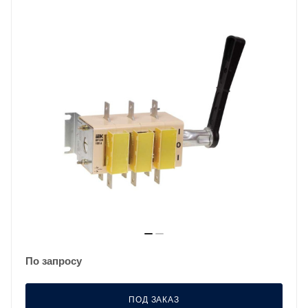
По запросу
ПОД ЗАКАЗ