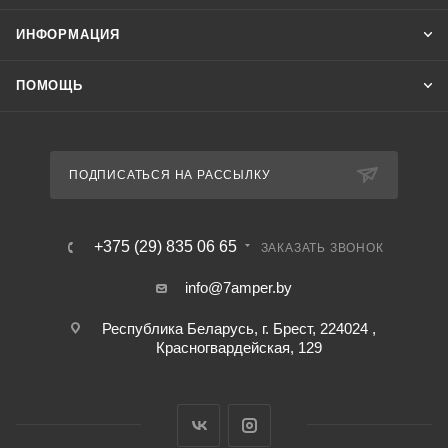
ИНФОРМАЦИЯ
ПОМОЩЬ
ПОДПИСАТЬСЯ НА РАССЫЛКУ
+375 (29) 835 06 65
ЗАКАЗАТЬ ЗВОНОК
info@7amper.by
Республика Беларусь, г. Брест, 224024 ,
Красногвардейская, 129