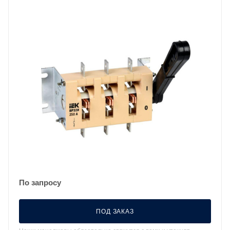
По запросу
ПОД ЗАКАЗ