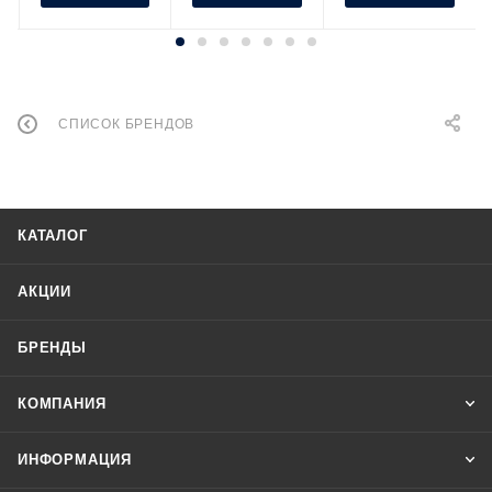
СПИСОК БРЕНДОВ
КАТАЛОГ
АКЦИИ
БРЕНДЫ
КОМПАНИЯ
ИНФОРМАЦИЯ