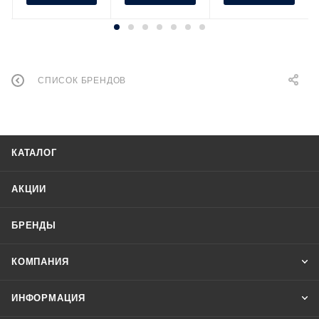
СПИСОК БРЕНДОВ
КАТАЛОГ
АКЦИИ
БРЕНДЫ
КОМПАНИЯ
ИНФОРМАЦИЯ