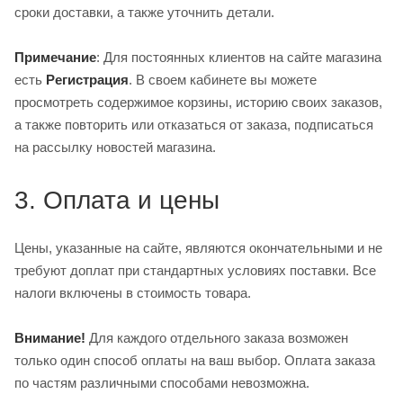
сроки доставки, а также уточнить детали.
Примечание
: Для постоянных клиентов на сайте магазина
есть
Регистрация
. В своем кабинете вы можете
просмотреть содержимое корзины, историю своих заказов,
а также повторить или отказаться от заказа, подписаться
на рассылку новостей магазина.
3. Оплата и цены
Цены, указанные на сайте, являются окончательными и не
требуют доплат при стандартных условиях поставки. Все
налоги включены в стоимость товара.
Внимание!
Для каждого отдельного заказа возможен
только один способ оплаты на ваш выбор. Оплата заказа
по частям различными способами невозможна.