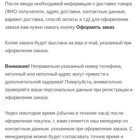
После ввода необходимой информации о доставке товара
(ФИО получателя, адрес доставки, контактные данные,
вариант доставки, способ оплаты и т.д) для оформления
заказа вам нужно нажать кнопку
Оформить заказ
.
Копия заказа будет выслана на ваш e-mail, указанный при
оформлении заказа.
Внимание!
Неправильно указанный номер телефона,
неточный или неполный адрес могут привести к
дополнительной задержке! Пожалуйста, внимательно
проверяйте ваши персональные данные при регистрации и
оформлении заказа.
Через некоторое время (обычно в течение часа) после
оформления покупки, с вами свяжется наш менеджер по
контактным данным, указанным при оформлении заказа. С
менеджером можно будет согласовать точное время и