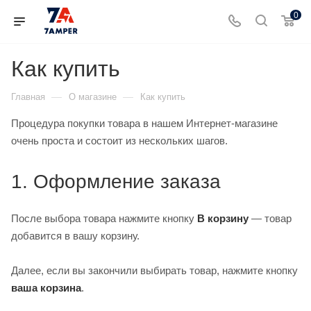
0
Как купить
—
—
Главная
О магазине
Как купить
Процедура покупки товара в нашем Интернет-магазине
очень проста и состоит из нескольких шагов.
1. Оформление заказа
После выбора товара нажмите кнопку
В корзину
— товар
добавится в вашу корзину.
Далее, если вы закончили выбирать товар, нажмите кнопку
ваша корзина
.