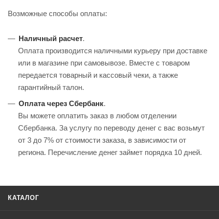
Возможные способы оплаты:
Наличный расчет
.
Оплата производится наличными курьеру при доставке
или в магазине при самовывозе. Вместе с товаром
передается товарный и кассовый чеки, а также
гарантийный талон.
Оплата через Сбербанк
.
Вы можете оплатить заказ в любом отделении
Сбербанка. За услугу по переводу денег с вас возьмут
от 3 до 7% от стоимости заказа, в зависимости от
региона. Перечисление денег займет порядка 10 дней.
КАТАЛОГ