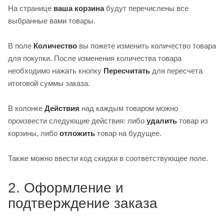
На странице
ваша корзина
будут перечислены все
выбранные вами товары.
В поле
Количество
вы пожете изменить количество товара
для покупки. После изменения количества товара
необходимо нажать кнопку
Пересчитать
для пересчета
итоговой суммы заказа.
В колонке
Действия
над каждым товаром можно
произвести следующие действия: либо
удалить
товар из
корзины, либо
отложить
товар на будущее.
Также можно ввести код скидки в соответствующее поле.
2. Оформление и
подтверждение заказа