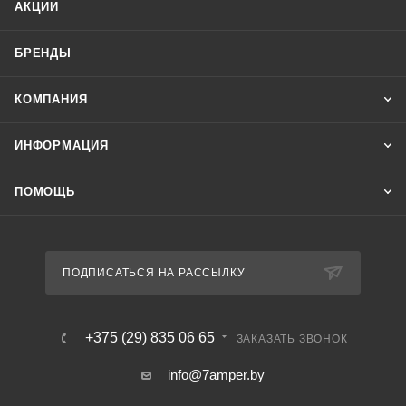
АКЦИИ
БРЕНДЫ
КОМПАНИЯ
ИНФОРМАЦИЯ
ПОМОЩЬ
ПОДПИСАТЬСЯ НА РАССЫЛКУ
+375 (29) 835 06 65
ЗАКАЗАТЬ ЗВОНОК
info@7amper.by