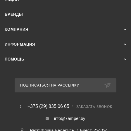
БРЕНДЫ
КОМПАНИЯ
ИНФОРМАЦИЯ
ПОМОЩЬ
ПОДПИСАТЬСЯ НА РАССЫЛКУ
+375 (29) 835 06 65
ЗАКАЗАТЬ ЗВОНОК
info@7amper.by
Республика Беларусь, г. Брест, 224024 ,