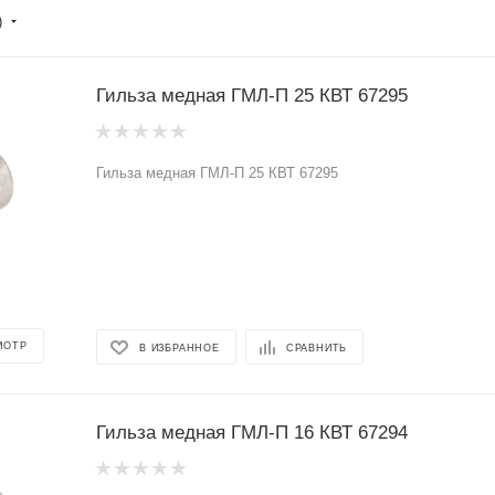
)
Гильза медная ГМЛ-П 25 КВТ 67295
Гильза медная ГМЛ-П 25 КВТ 67295
МОТР
В ИЗБРАННОЕ
СРАВНИТЬ
Гильза медная ГМЛ-П 16 КВТ 67294