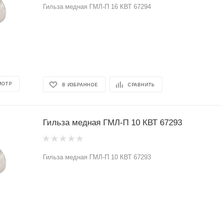
Гильза медная ГМЛ-П 16 КВТ 67294
МОТР
В ИЗБРАННОЕ
СРАВНИТЬ
Гильза медная ГМЛ-П 10 КВТ 67293
Гильза медная ГМЛ-П 10 КВТ 67293