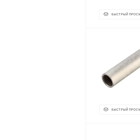
БЫСТРЫЙ ПРОС
БЫСТРЫЙ ПРОС