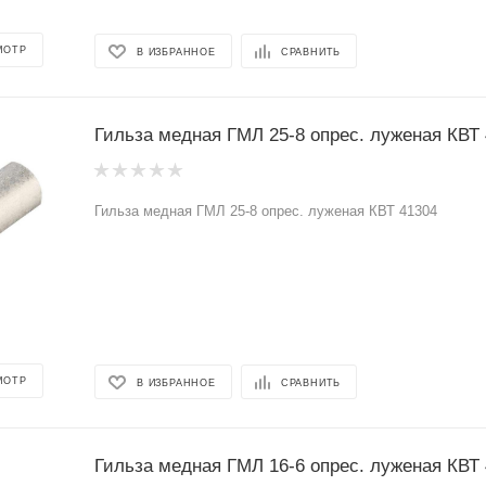
МОТР
В ИЗБРАННОЕ
СРАВНИТЬ
Гильза медная ГМЛ 25-8 опрес. луженая КВТ
Гильза медная ГМЛ 25-8 опрес. луженая КВТ 41304
МОТР
В ИЗБРАННОЕ
СРАВНИТЬ
Гильза медная ГМЛ 16-6 опрес. луженая КВТ