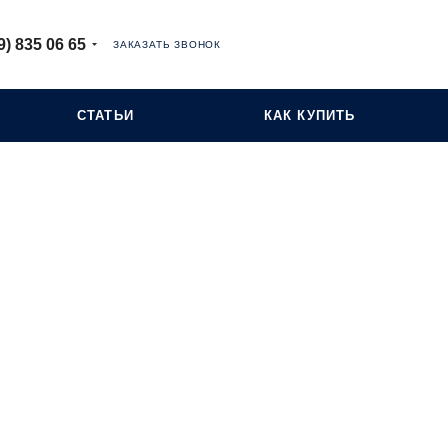
9) 835 06 65
ЗАКАЗАТЬ ЗВОНОК
СТАТЬИ
КАК КУПИТЬ