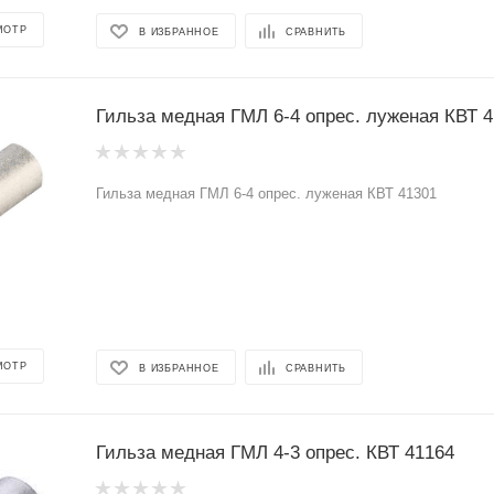
МОТР
В ИЗБРАННОЕ
СРАВНИТЬ
Гильза медная ГМЛ 6-4 опрес. луженая КВТ 
Гильза медная ГМЛ 6-4 опрес. луженая КВТ 41301
МОТР
В ИЗБРАННОЕ
СРАВНИТЬ
Гильза медная ГМЛ 4-3 опрес. КВТ 41164