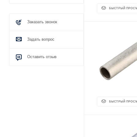
БЫСТРЫЙ ПРОС
Заказать звонок
Задать вопрос
Оставить отзыв
БЫСТРЫЙ ПРОС