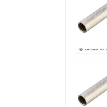
БЫСТРЫЙ ПРОС