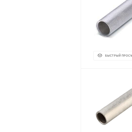
БЫСТРЫЙ ПРОС