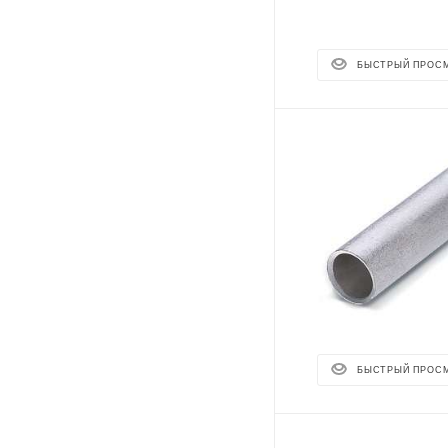
БЫСТРЫЙ ПРОС
БЫСТРЫЙ ПРОС