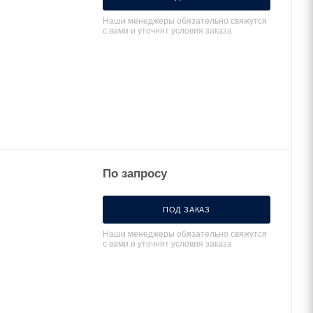
Наши менеджеры обязательно свяжутся
с вами и уточнят условия заказа
По запросу
ПОД ЗАКАЗ
Наши менеджеры обязательно свяжутся
с вами и уточнят условия заказа