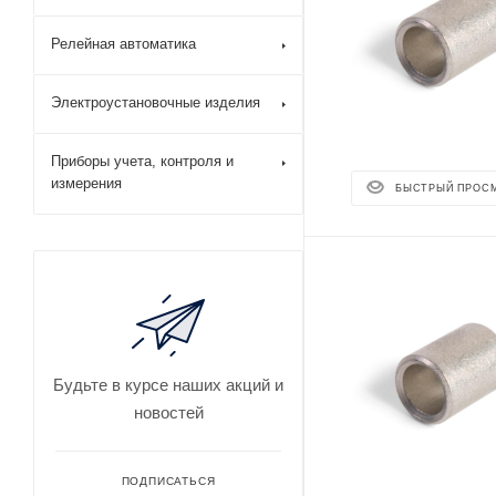
Релейная автоматика
Электроустановочные изделия
Приборы учета, контроля и
измерения
БЫСТРЫЙ ПРОС
Будьте в курсе наших акций и
новостей
ПОДПИСАТЬСЯ