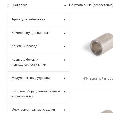
По умолчанию (возрастание
КАТАЛОГ
Арматура кабельная
Кабеленесущие системы
Кабель и провод
Корпуса, боксы и
принадлежности к ним
Модульное оборудование
БЫСТРЫЙ ПРОС
Силовое оборудование защиты
и коммутации
Электромонтажные изделия