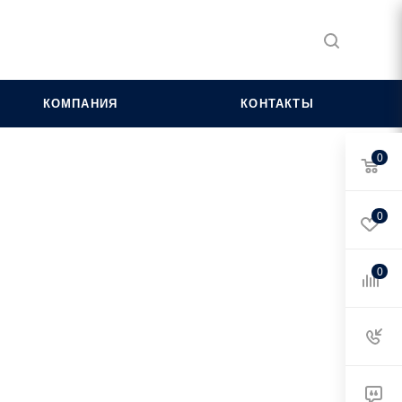
КОМПАНИЯ
КОНТАКТЫ
0
0
0