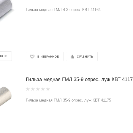
Гильза медная ГМЛ 4-3 опрес. КВТ 41164
МОТР
В ИЗБРАННОЕ
СРАВНИТЬ
Гильза медная ГМЛ 35-9 опрес. луж КВТ 4117
Гильза медная ГМЛ 35-9 опрес. луж КВТ 41175