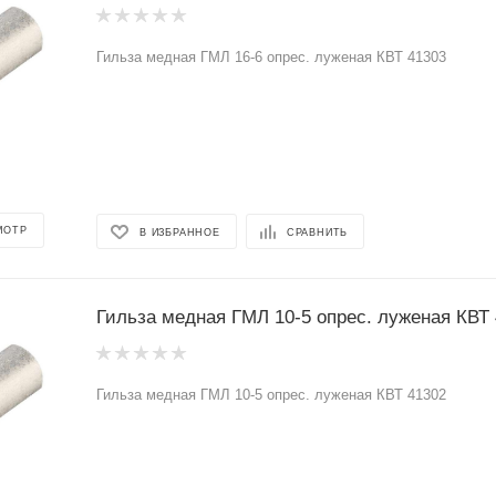
Гильза медная ГМЛ 16-6 опрес. луженая КВТ 41303
МОТР
В ИЗБРАННОЕ
СРАВНИТЬ
Гильза медная ГМЛ 10-5 опрес. луженая КВТ
Гильза медная ГМЛ 10-5 опрес. луженая КВТ 41302