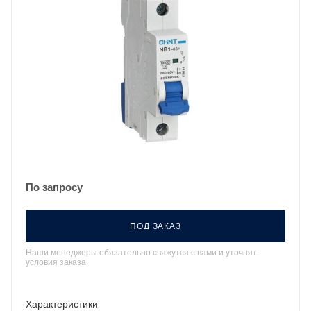
По запросу
ПОД ЗАКАЗ
Наши менеджеры обязательно свяжутся с вами и уточнят
условия заказа
Характеристики