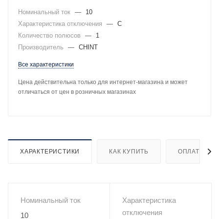
Номинальный ток
—
10
Характеристика отключения
—
C
Количество полюсов
—
1
Производитель
—
CHINT
Все характеристики
Цена действительна только для интернет-магазина и может
отличаться от цен в розничных магазинах
ХАРАКТЕРИСТИКИ
КАК КУПИТЬ
ОПЛАТА
Номинальный ток
Характеристика
отключения
10