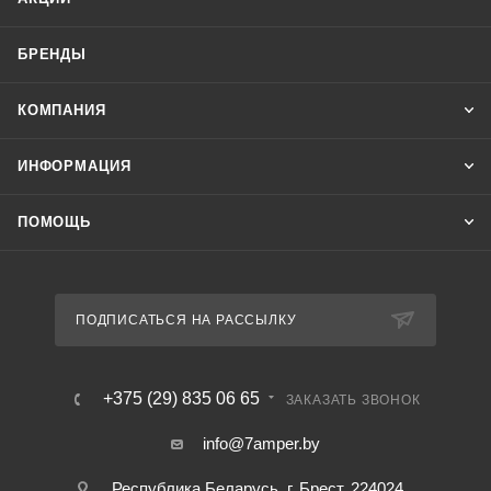
БРЕНДЫ
КОМПАНИЯ
ИНФОРМАЦИЯ
ПОМОЩЬ
ПОДПИСАТЬСЯ НА РАССЫЛКУ
+375 (29) 835 06 65
ЗАКАЗАТЬ ЗВОНОК
info@7amper.by
Республика Беларусь, г. Брест, 224024 ,