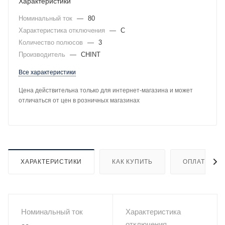
Характеристики
Номинальный ток
—
80
Характеристика отключения
—
C
Количество полюсов
—
3
Производитель
—
CHINT
Все характеристики
Цена действительна только для интернет-магазина и может
отличаться от цен в розничных магазинах
ХАРАКТЕРИСТИКИ
КАК КУПИТЬ
ОПЛАТА
Номинальный ток
Характеристика
отключения