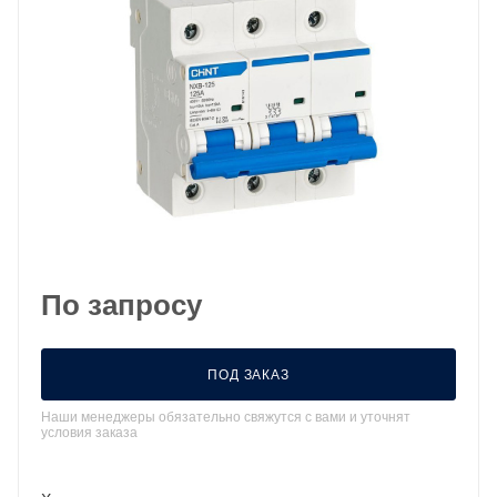
По запросу
ПОД ЗАКАЗ
Наши менеджеры обязательно свяжутся с вами и уточнят
условия заказа