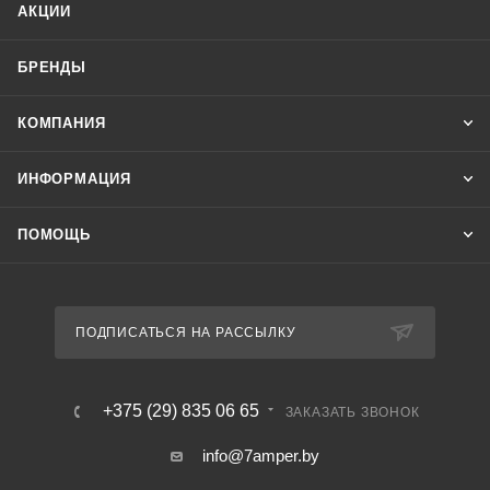
АКЦИИ
БРЕНДЫ
КОМПАНИЯ
ИНФОРМАЦИЯ
ПОМОЩЬ
ПОДПИСАТЬСЯ НА РАССЫЛКУ
+375 (29) 835 06 65
ЗАКАЗАТЬ ЗВОНОК
info@7amper.by