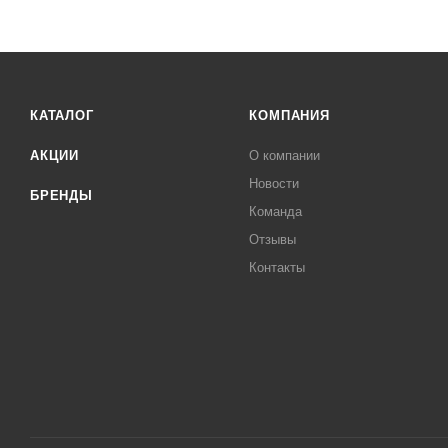
КАТАЛОГ
КОМПАНИЯ
АКЦИИ
О компании
Новости
БРЕНДЫ
Команда
Отзывы
Контакты