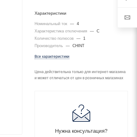
Характеристики
Номинальный ток
—
4
Характеристика отключения
—
C
Количество полюсов
—
1
Производитель
—
CHINT
Все характеристики
Цена действительна только для интернет-магазина
и может отличаться от цен в розничных магазинах
Нужна консультация?