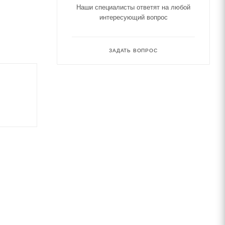
Наши специалисты ответят на любой
интересующий вопрос
ЗАДАТЬ ВОПРОС