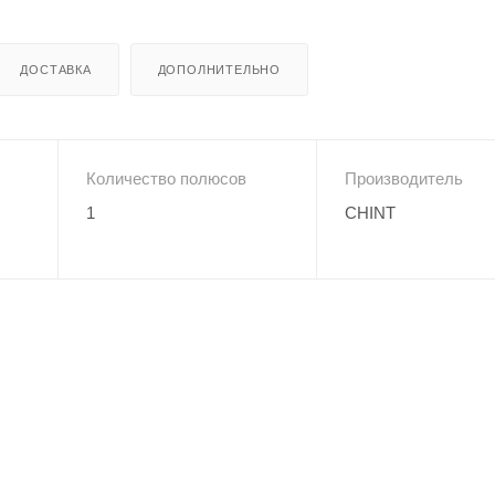
ДОСТАВКА
ДОПОЛНИТЕЛЬНО
Количество полюсов
Производитель
1
CHINT