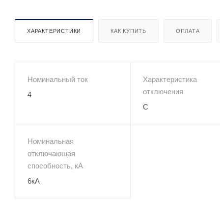
ХАРАКТЕРИСТИКИ
КАК КУПИТЬ
ОПЛАТА
Номинальный ток
Характеристика
отключения
4
C
Номинальная
отключающая
способность, кА
6кА