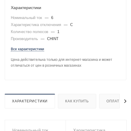
Характеристики
Номинальный ток
—
6
Характеристика отключения
—
C
Количество полюсов
—
1
Производитель
—
CHINT
Все характеристики
Цена действительна только для интернет-магазина и может
отличаться от цен в розничных магазинах
ХАРАКТЕРИСТИКИ
КАК КУПИТЬ
ОПЛАТА
Номинальный ток
Характеристика