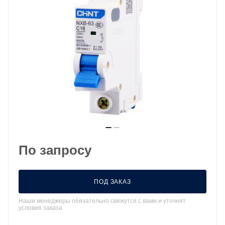
По запросу
ПОД ЗАКАЗ
Наши менеджеры обязательно свяжутся с вами и уточнят
условия заказа