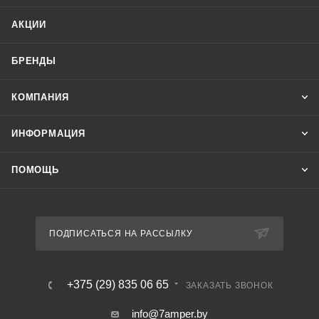
АКЦИИ
БРЕНДЫ
КОМПАНИЯ
ИНФОРМАЦИЯ
ПОМОЩЬ
ПОДПИСАТЬСЯ НА РАССЫЛКУ
+375 (29) 835 06 65
ЗАКАЗАТЬ ЗВОНОК
info@7amper.by