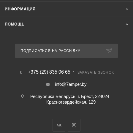
ИНФОРМАЦИЯ
ПОМОЩЬ
ПОДПИСАТЬСЯ НА РАССЫЛКУ
+375 (29) 835 06 65
ЗАКАЗАТЬ ЗВОНОК
info@7amper.by
Республика Беларусь, г. Брест, 224024 ,
Красногвардейская, 129