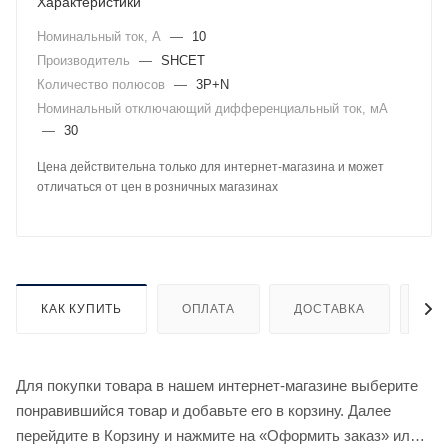
Характеристики
Номинальный ток, А
—
10
Производитель
—
SHCET
Количество полюсов
—
3P+N
Номинальный отключающий дифференциальный ток, мА
—
30
Цена действительна только для интернет-магазина и может
отличаться от цен в розничных магазинах
КАК КУПИТЬ
ОПЛАТА
ДОСТАВКА
ДО
Для покупки товара в нашем интернет-магазине выберите
понравившийся товар и добавьте его в корзину. Далее
перейдите в Корзину и нажмите на «Оформить заказ» или