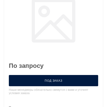
По запросу
ПОД ЗАКАЗ
Наши менеджеры обязательно свяжутся с вами и уточнят
условия заказа