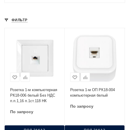
ФИЛЬТР
Розетка 1-м компьютерная
Розетка 1-м ОП РК18-004
РК18-006 белый Без НДС
компьютерная белый
п.п.1,16 п.1ст.118 НК
По запросу
По запросу