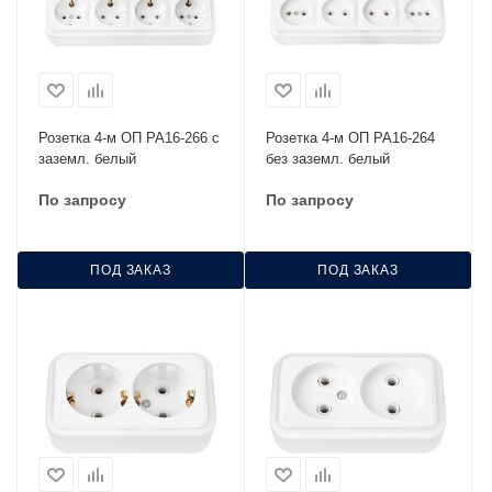
Розетка 4-м ОП РА16-266 с
Розетка 4-м ОП РА16-264
заземл. белый
без заземл. белый
По запросу
По запросу
ПОД ЗАКАЗ
ПОД ЗАКАЗ