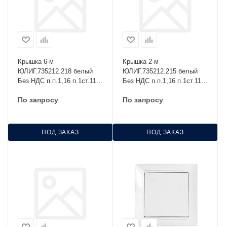
Крышка 6-м
Крышка 2-м
ЮЛИГ.735212.218 белый
ЮЛИГ.735212.215 белый
Без НДС п.п.1,16 п.1ст.118
Без НДС п.п.1,16 п.1ст.118
НК
НК
По запросу
По запросу
ПОД ЗАКАЗ
ПОД ЗАКАЗ