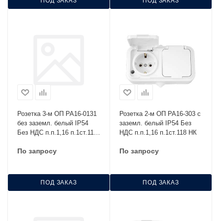
ПОД ЗАКАЗ
ПОД ЗАКАЗ
Розетка 3-м ОП РА16-0131
Розетка 2-м ОП РА16-303 с
без заземл. белый IP54
заземл. белый IP54 Без
Без НДС п.п.1,16 п.1ст.118
НДС п.п.1,16 п.1ст.118 НК
НК
По запросу
По запросу
ПОД ЗАКАЗ
ПОД ЗАКАЗ