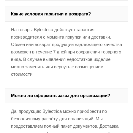
Какие условия гарантии и возврата?
На товары Bylectrica действует гарантия
производителя с момента покупки или доставки.
Обмен или возврат продукции надлежащего качества
возможен в течение 7 дней при сохранении товарного
вида. В случае выявления недостатков изделие
можно заменить или вернуть с возмещением
стоимости.
Можно ли оформить заказ для организации?
Да, продукцию Bylectrica можно приобрести по
безналичному расчёту для организаций. Мы
предоставляем полный пакет документов. Доставка