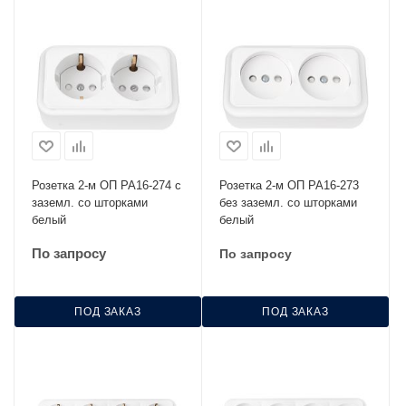
Розетка 2-м ОП РА16-274 с
Розетка 2-м ОП РА16-273
заземл. со шторками
без заземл. со шторками
белый
белый
По запросу
По запросу
ПОД ЗАКАЗ
ПОД ЗАКАЗ