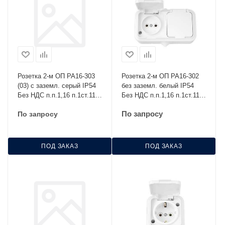
Розетка 2-м ОП РА16-303
Розетка 2-м ОП РА16-302
(03) с заземл. серый IP54
без заземл. белый IP54
Без НДС п.п.1,16 п.1ст.118
Без НДС п.п.1,16 п.1ст.118
НК
НК
По запросу
По запросу
ПОД ЗАКАЗ
ПОД ЗАКАЗ