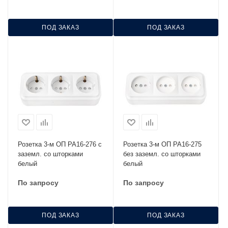
ПОД ЗАКАЗ
ПОД ЗАКАЗ
Розетка 3-м ОП РА16-276 с
Розетка 3-м ОП РА16-275
заземл. со шторками
без заземл. со шторками
белый
белый
По запросу
По запросу
ПОД ЗАКАЗ
ПОД ЗАКАЗ