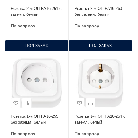
Розетка 2-м ОП РА16-261 с
Розетка 2-м ОП РА16-260
заземл. белый
без заземл. белый
По запросу
По запросу
ПОД ЗАКАЗ
ПОД ЗАКАЗ
Розетка 1-м ОП РА16-255
Розетка 1-м ОП РА16-254 с
без заземл. белый
заземл. белый
По запросу
По запросу