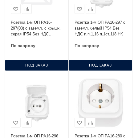
Розетка 1-м ОП РА16-
Розетка 1-м ОП РА16-297 с
297(03) с заземл. с крышк.
заземл. белый IP54 Без
серая IP54 Без НДС
НДС п.п.1,16 п.1ст.118 НК
п.п.1,16 п.1ст.118 НК
По запросу
По запросу
ПОД ЗАКАЗ
ПОД ЗАКАЗ
Розетка 1-м ОП РА16-296
Розетка 1-м ОП РА16-280 с