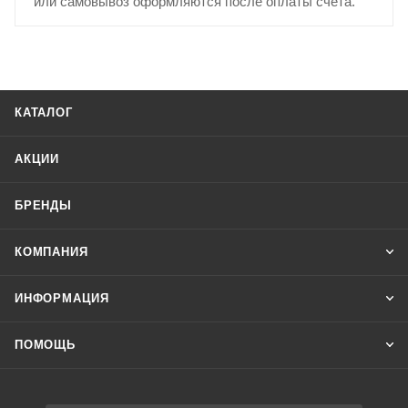
или самовывоз оформляются после оплаты счёта.
КАТАЛОГ
АКЦИИ
БРЕНДЫ
КОМПАНИЯ
ИНФОРМАЦИЯ
ПОМОЩЬ