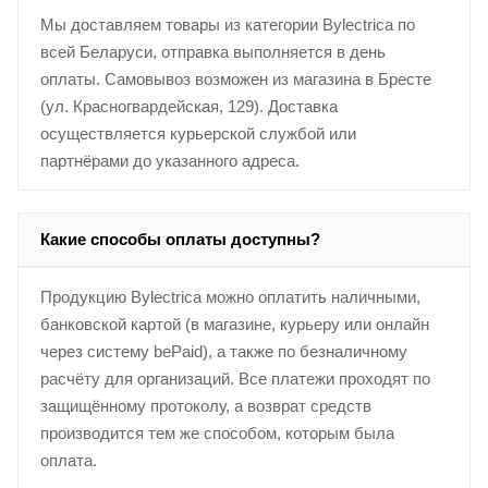
Мы доставляем товары из категории Bylectrica по
всей Беларуси, отправка выполняется в день
оплаты. Самовывоз возможен из магазина в Бресте
(ул. Красногвардейская, 129). Доставка
осуществляется курьерской службой или
партнёрами до указанного адреса.
Какие способы оплаты доступны?
Продукцию Bylectrica можно оплатить наличными,
банковской картой (в магазине, курьеру или онлайн
через систему bePaid), а также по безналичному
расчёту для организаций. Все платежи проходят по
защищённому протоколу, а возврат средств
производится тем же способом, которым была
оплата.